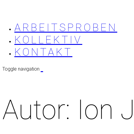
ARBEITSPROBEN
KOLLEKTIV
KONTAKT
Toggle navigation
Autor:
Ion 