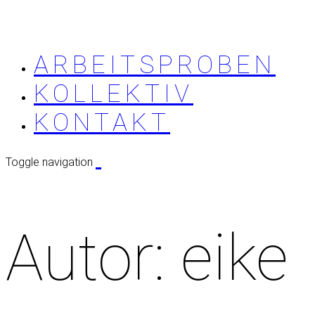
ARBEITSPROBEN
KOLLEKTIV
KONTAKT
Toggle navigation
Autor:
eike